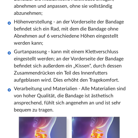
abnehmen und anpassen, ohne sie vollständig
abzunehmen;
Höhenverstellung - an der Vorderseite der Bandage
befindet sich ein Rad, mit dem die Bandage ohne
Abnehmen auf 6 verschiedene Höhen eingestellt
werden kann;
Gurtanpassung - kann mit einem Klettverschluss
eingestellt werden; an der Vorderseite der Bandage
befindet sich außerdem ein „Kissen“, durch dessen
Zusammendrücken ein Teil des Innenfutters
aufgeblasen wird. Dies erhöht den Tragekomfort.
Verarbeitung und Materialien - Alle Materialien sind
von hoher Qualität, die Bandage ist ästhetisch
ansprechend, fühlt sich angenehm an und ist sehr
bequem zu tragen.