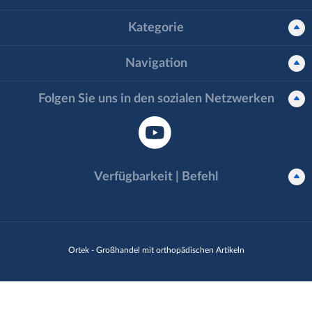
Kategorie
Navigation
Folgen Sie uns in den sozialen Netzwerken
Verfügbarkeit | Befehl
Ortek - Großhandel mit orthopädischen Artikeln