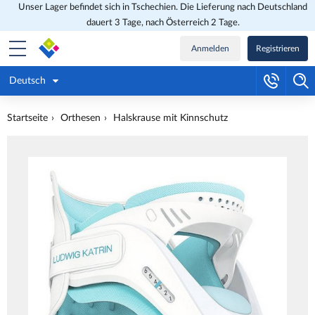
Unser Lager befindet sich in Tschechien. Die Lieferung nach Deutschland
dauert 3 Tage, nach Österreich 2 Tage.
Anmelden
Registrieren
Deutsch
Startseite
Orthesen
Halskrause mit Kinnschutz