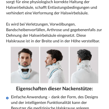
sorgt für eine physiologisch korrekte Haltung der
Halswirbelsäule, schafft Entlastungsbedingungen und
verhindert eine Verformung der Halswirbelsäule.
Es wird bei Verletzungen, Vorwölbungen,
Bandscheibenvorfällen, Arthrose und gegebenenfalls zur
Dehnung der Halswirbelsäule eingesetzt. Diese
Halskrause ist in der Breite und in der Höhe verstellbar.
Eigenschaften dieser Nackenstütze:
Einfache Anwendung – dank der Form, des Designs
und der intelligenten Funktionalität kann der
Benutzer die medizinische Halskrause anlegen,