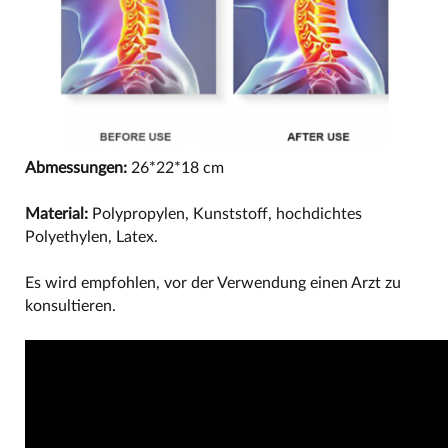
Abmessungen:
26*22*18 cm
Material:
Polypropylen, Kunststoff, hochdichtes
Polyethylen, Latex.
Es wird empfohlen, vor der Verwendung einen Arzt zu
konsultieren.