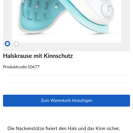
Halskrause mit Kinnschutz
Produktcode:10677
Zum Warenkorb hinzufügen
Die Nackenstütze fixiert den Hals und das Kinn sicher,