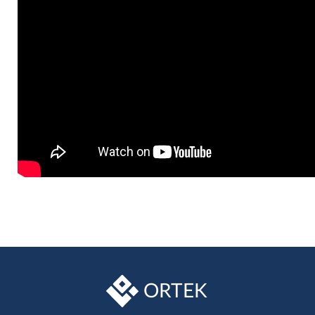
ORTEK