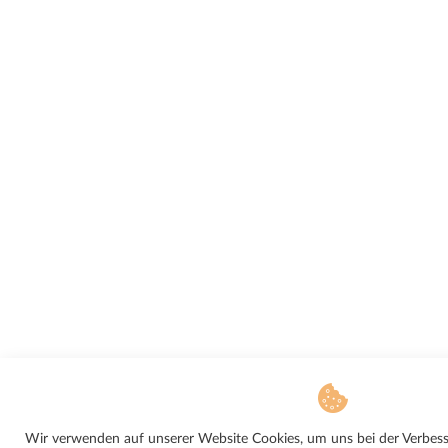
Wir verwenden auf unserer Website Cookies, um uns bei der Verbesse