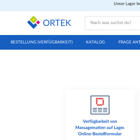
Unser Lager be
ORTEK
BESTELLUNG (VERFÜGBARKEIT)
KATALOG
FRAGE AN
Verfügbarkeit von
Massagematten auf Lager.
Online-Bestellformular