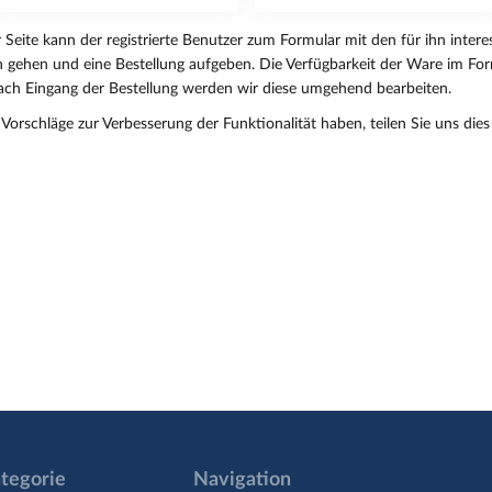
r Seite kann der registrierte Benutzer zum Formular mit den für ihn inter
 gehen und eine Bestellung aufgeben. Die Verfügbarkeit der Ware im For
Nach Eingang der Bestellung werden wir diese umgehend bearbeiten.
orschläge zur Verbesserung der Funktionalität haben, teilen Sie uns dies 
tegorie
Navigation