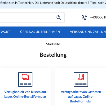
findet sich in Tschechien. Die Lieferung nach Deutschland dauert 3 Tage, nach 
+4380001
TWORT
ÜBER DAS UNTERNEHMEN
VERSAND UND ZAHLU
Startseite
Bestellung
Verfügbarkeit von Kissen auf
Verfügbarkeit von Orthesen
Lager. Online-Bestellformular
auf Lager. Online-
Bestellformular