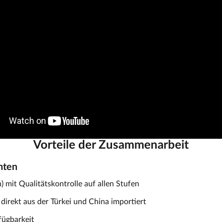
Vorteile der Zusammenarbeit
nten
 mit Qualitätskontrolle auf allen Stufen
irekt aus der Türkei und China importiert
fügbarkeit