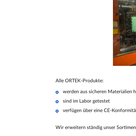
Alle ORTEK-Produkte:
werden aus sicheren Materialien h
sind im Labor getestet
verfügen über eine CE-Konformitä
Wir erweitern ständig unser Sortimen