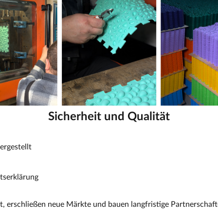
Sicherheit und Qualität
ergestellt
tserklärung
t, erschließen neue Märkte und bauen langfristige Partnerschaft