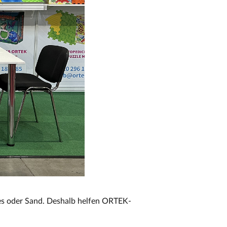
ies oder Sand. Deshalb helfen ORTEK-