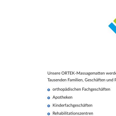
Unsere ORTEK-Massagematten werden se
Tausenden Familien, Geschäften und 
orthopädischen Fachgeschäften
Apotheken
Kinderfachgeschäften
Rehabilitationszentren