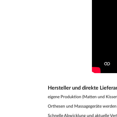
Hersteller und direkte Liefera
eigene Produktion (Matten und Kissen)
Orthesen und Massagegeräte werden d
Schnelle Abwicklung und aktuelle Ver