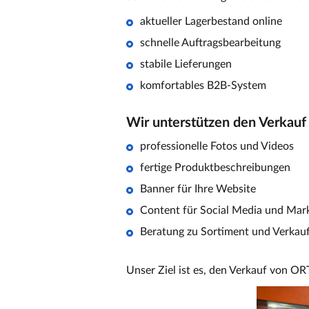
aktueller Lagerbestand online
schnelle Auftragsbearbeitung
stabile Lieferungen
komfortables B2B-System
Wir unterstützen den Verkauf
professionelle Fotos und Videos
fertige Produktbeschreibungen
Banner für Ihre Website
Content für Social Media und Mar
Beratung zu Sortiment und Verkau
Unser Ziel ist es, den Verkauf von O