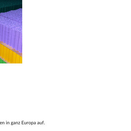
en in ganz Europa auf.