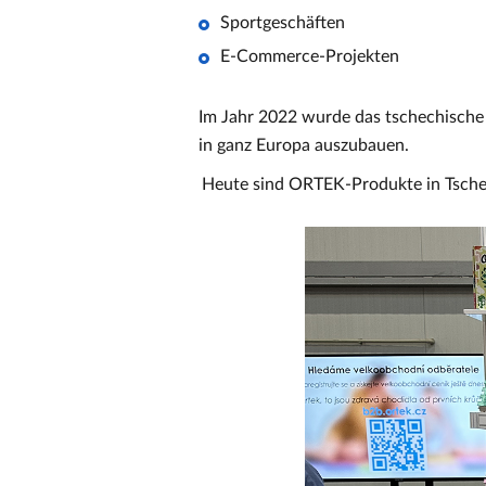
Sportgeschäften
E-Commerce-Projekten
Im Jahr 2022 wurde das tschechische
in ganz Europa auszubauen.
Heute sind ORTEK-Produkte in Tschec