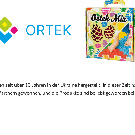
it über 10 Jahren in der Ukraine hergestellt. In dieser Zeit h
Partnern gewonnen, und die Produkte sind beliebt geworden bei