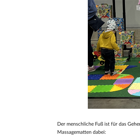
Der menschliche Fuß ist für das Geh
Massagematten dabei: