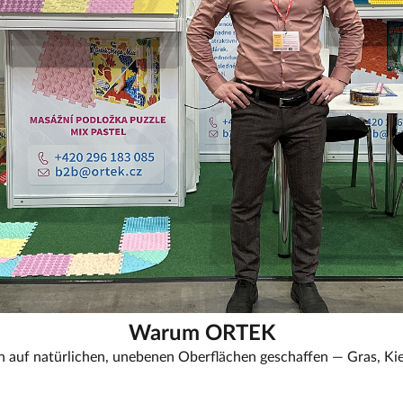
Warum ORTEK
en auf natürlichen, unebenen Oberflächen geschaffen — Gras, K