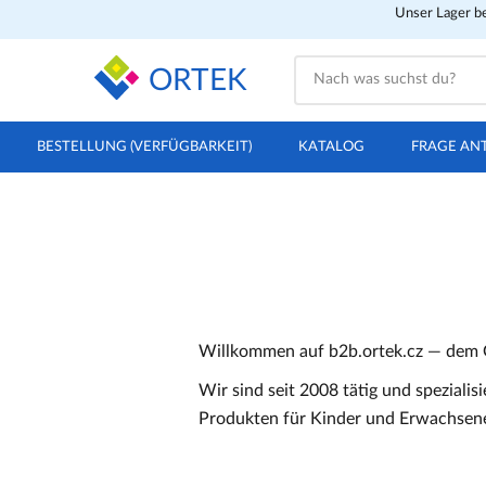
Unser Lager be
ORTEK
BESTELLUNG (VERFÜGBARKEIT)
KATALOG
FRAGE AN
Willkommen auf b2b.ortek.cz — dem 
Wir sind seit 2008 tätig und speziali
Produkten für Kinder und Erwachsen