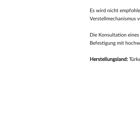
Es wird nicht empfohle
Verstellmechanismus v
Die Konsultation eines
Befestigung mit hochw
Herstellungsland:
Türke