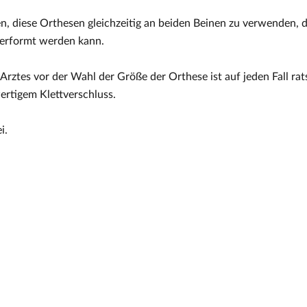
n, diese Orthesen gleichzeitig an beiden Beinen zu verwenden, 
erformt werden kann.
 Arztes vor der Wahl der Größe der Orthese ist auf jeden Fall ra
ertigem Klettverschluss.
i.