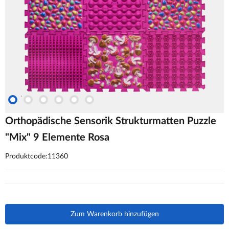
Orthopädische Sensorik Strukturmatten Puzzle
"Mix" 9 Elemente Rosa
Produktcode:11360
Zum Warenkorb hinzufügen