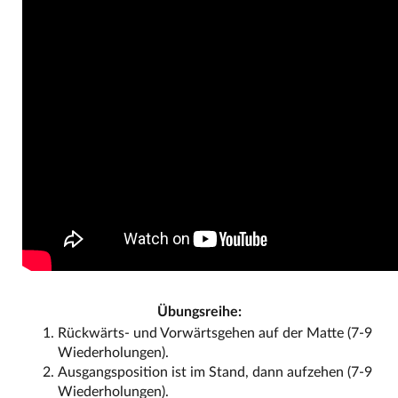
Übungsreihe:
Rückwärts- und Vorwärtsgehen auf der Matte (7-9
Wiederholungen).
Ausgangsposition ist im Stand, dann aufzehen (7-9
Wiederholungen).