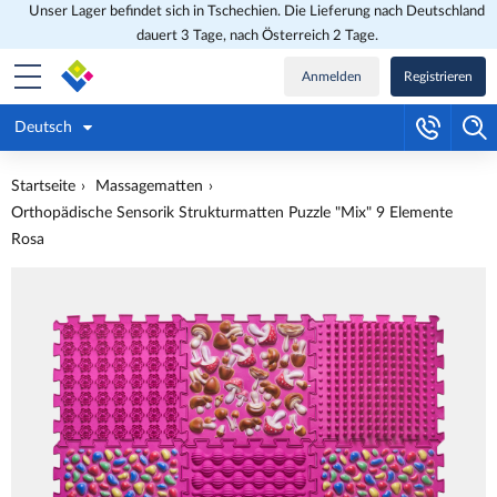
Unser Lager befindet sich in Tschechien. Die Lieferung nach Deutschland
dauert 3 Tage, nach Österreich 2 Tage.
Anmelden
Registrieren
Deutsch
Startseite
Massagematten
Orthopädische Sensorik Strukturmatten Puzzle "Mix" 9 Elemente
Rosa