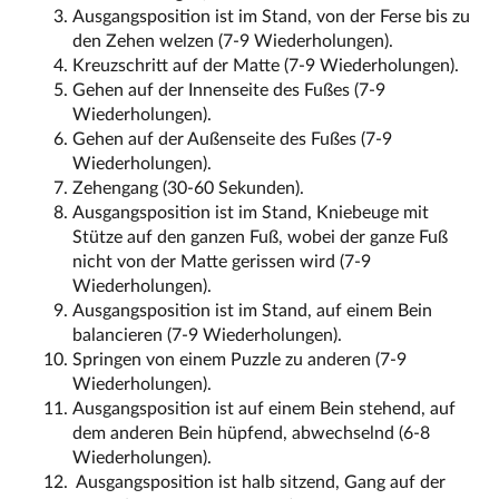
Ausgangsposition ist im Stand, von der Ferse bis zu
den Zehen welzen (7-9 Wiederholungen).
Kreuzschritt auf der Matte (7-9 Wiederholungen).
Gehen auf der Innenseite des Fußes (7-9
Wiederholungen).
Gehen auf der Außenseite des Fußes (7-9
Wiederholungen).
Zehengang (30-60 Sekunden).
Ausgangsposition ist im Stand, Kniebeuge mit
Stütze auf den ganzen Fuß, wobei der ganze Fuß
nicht von der Matte gerissen wird (7-9
Wiederholungen).
Ausgangsposition ist im Stand, auf einem Bein
balancieren (7-9 Wiederholungen).
Springen von einem Puzzle zu anderen (7-9
Wiederholungen).
Ausgangsposition ist auf einem Bein stehend, auf
dem anderen Bein hüpfend, abwechselnd (6-8
Wiederholungen).
Ausgangsposition ist halb sitzend, Gang auf der