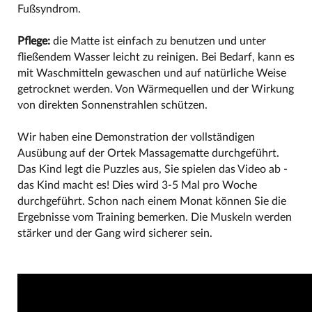
Fußsyndrom.
Pflege:
die Matte ist einfach zu benutzen und unter
fließendem Wasser leicht zu reinigen. Bei Bedarf, kann es
mit Waschmitteln gewaschen und auf natürliche Weise
getrocknet werden. Von Wärmequellen und der Wirkung
von direkten Sonnenstrahlen schützen.
Wir haben eine Demonstration der vollständigen
Ausübung auf der Ortek Massagematte durchgeführt.
Das Kind legt die Puzzles aus, Sie spielen das Video ab -
das Kind macht es! Dies wird 3-5 Mal pro Woche
durchgeführt. Schon nach einem Monat können Sie die
Ergebnisse vom Training bemerken. Die Muskeln werden
stärker und der Gang wird sicherer sein.