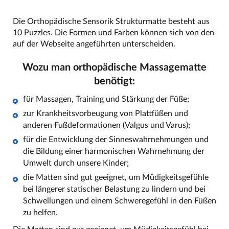
Die Orthopädische Sensorik Strukturmatte besteht aus
10 Puzzles. Die Formen und Farben können sich von den
auf der Webseite angeführten unterscheiden.
Wozu man orthopädische Massagematte
benötigt:
für Massagen, Training und Stärkung der Füße;
zur Krankheitsvorbeugung von Plattfüßen und
anderen Fußdeformationen (Valgus und Varus);
für die Entwicklung der Sinneswahrnehmungen und
die Bildung einer harmonischen Wahrnehmung der
Umwelt durch unsere Kinder;
die Matten sind gut geeignet, um Müdigkeitsgefühle
bei längerer statischer Belastung zu lindern und bei
Schwellungen und einem Schweregefühl in den Füßen
zu helfen.