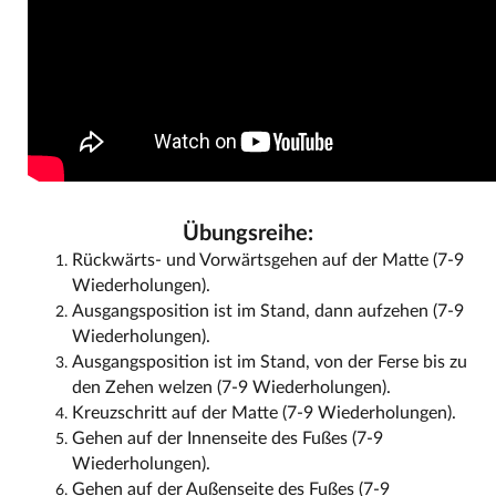
Übungsreihe:
Rückwärts- und Vorwärtsgehen auf der Matte (7-9
Wiederholungen).
Ausgangsposition ist im Stand, dann aufzehen (7-9
Wiederholungen).
Ausgangsposition ist im Stand, von der Ferse bis zu
den Zehen welzen (7-9 Wiederholungen).
Kreuzschritt auf der Matte (7-9 Wiederholungen).
Gehen auf der Innenseite des Fußes (7-9
Wiederholungen).
Gehen auf der Außenseite des Fußes (7-9