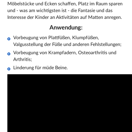
Möbelstücke und Ecken schaffen, Platz im Raum sparen
und - was am wichtigsten ist - die Fantasie und das
Interesse der Kinder an Aktivitäten auf Matten anregen.
Anwendung:
Vorbeugung von Plattfüßen, Klumpfüßen,
Valgusstellung der Füße und anderen Fehlstellungen;
Vorbeugung von Krampfadern, Osteoarthritis und
Arthritis;
Linderung für müde Beine.