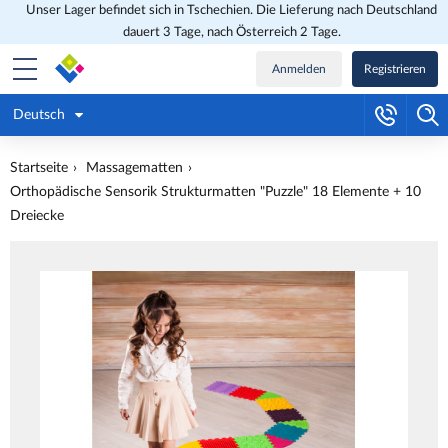
Unser Lager befindet sich in Tschechien. Die Lieferung nach Deutschland
dauert 3 Tage, nach Österreich 2 Tage.
Anmelden
Registrieren
Deutsch
Startseite
Massagematten
Orthopädische Sensorik Strukturmatten "Puzzle" 18 Elemente + 10
Dreiecke