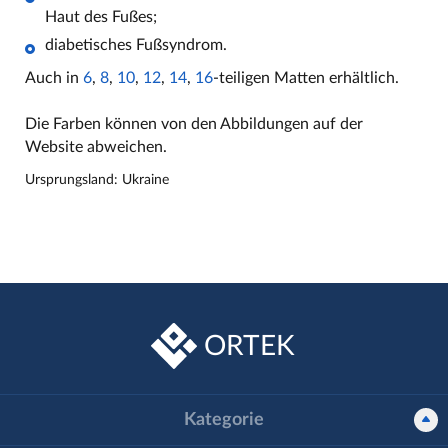
Haut des Fußes;
diabetisches Fußsyndrom.
Auch in
6
,
8
,
10
,
12
,
14
,
16
-teiligen Matten erhältlich.
Die Farben können von den Abbildungen auf der
Website abweichen.
Ursprungsland: Ukraine
ORTEK
Kategorie