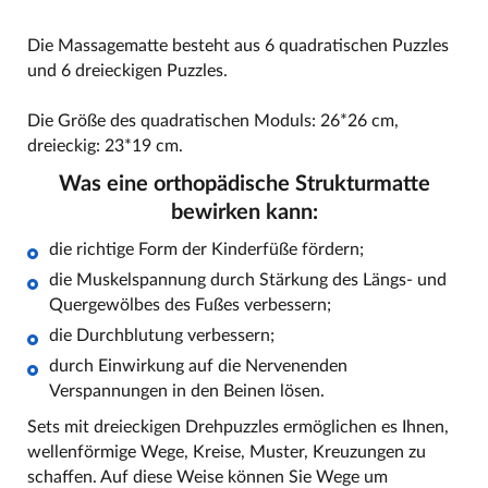
Die Massagematte besteht aus 6 quadratischen Puzzles
und 6 dreieckigen Puzzles.
Die Größe des quadratischen Moduls: 26*26 cm,
dreieckig: 23*19 cm.
Was eine orthopädische Strukturmatte
bewirken kann:
die richtige Form der Kinderfüße fördern;
die Muskelspannung durch Stärkung des Längs- und
Quergewölbes des Fußes verbessern;
die Durchblutung verbessern;
durch Einwirkung auf die Nervenenden
Verspannungen in den Beinen lösen.
Sets mit dreieckigen Drehpuzzles ermöglichen es Ihnen,
wellenförmige Wege, Kreise, Muster, Kreuzungen zu
schaffen. Auf diese Weise können Sie Wege um