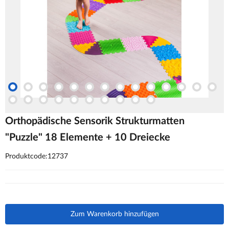
Orthopädische Sensorik Strukturmatten
"Puzzle" 18 Elemente + 10 Dreiecke
Produktcode:12737
Zum Warenkorb hinzufügen