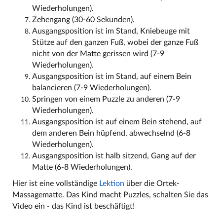
Wiederholungen).
Zehengang (30-60 Sekunden).
Ausgangsposition ist im Stand, Kniebeuge mit
Stütze auf den ganzen Fuß, wobei der ganze Fuß
nicht von der Matte gerissen wird (7-9
Wiederholungen).
Ausgangsposition ist im Stand, auf einem Bein
balancieren (7-9 Wiederholungen).
Springen von einem Puzzle zu anderen (7-9
Wiederholungen).
Ausgangsposition ist auf einem Bein stehend, auf
dem anderen Bein hüpfend, abwechselnd (6-8
Wiederholungen).
Ausgangsposition ist halb sitzend, Gang auf der
Matte (6-8 Wiederholungen).
Hier ist eine vollständige
Lektion
über die Ortek-
Massagematte. Das Kind macht Puzzles, schalten Sie das
Video ein - das Kind ist beschäftigt!