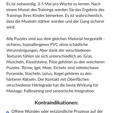
Es ist notwendig, 3-5 Mal pro Woche zu lernen. Nach
einem Monat des Trainings werden Sie das Ergebnis des
Trainings Ihres Kindes bemerken. Es ist wahrscheinlich,
dass die Muskeln stärker werden und der Gang sicherer
wird.
Alle Puzzles sind aus dem gleichen Material hergestellt -
sicheres, hypoallergenes PVC ohne schädliche
Verunreinigungen. Aber dank der verschiedenen
Texturen fühlen sie sich unterschiedlich an. Gras,
Muscheln, Kieselsteine, Pilze gehören zu den weicheren
Puzzles. Türme, Igel, Meer, Eicheln sind mittelschwer.
Pyramide, Stacheln, Lotus, Kegel gehören zu den
härteren Rätseln. Der Kontakt mit Oberflächen
verschiedener Härtegrade hat die beste Wirkung für
Massage, Fußtraining und sensorische Integration.
Kontraindikationen:
Offene Wunden oder entzündliche Prozesse auf der