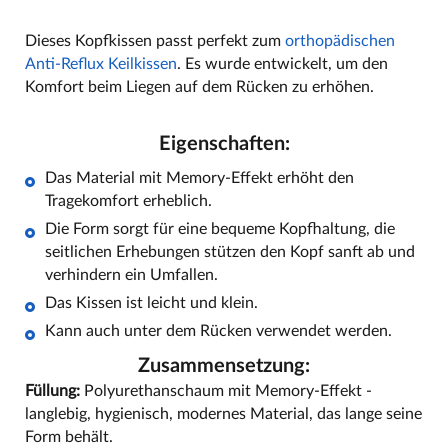
Dieses Kopfkissen passt perfekt zum
orthopädischen
Anti-Reflux Keilkissen
. Es wurde entwickelt, um den
Komfort beim Liegen auf dem Rücken zu erhöhen.
Eigenschaften:
Das Material mit Memory-Effekt erhöht den
Tragekomfort erheblich.
Die Form sorgt für eine bequeme Kopfhaltung, die
seitlichen Erhebungen stützen den Kopf sanft ab und
verhindern ein Umfallen.
Das Kissen ist leicht und klein.
Kann auch unter dem Rücken verwendet werden.
Zusammensetzung:
Füllung:
Polyurethanschaum mit Memory-Effekt -
langlebig, hygienisch, modernes Material, das lange seine
Form behält.