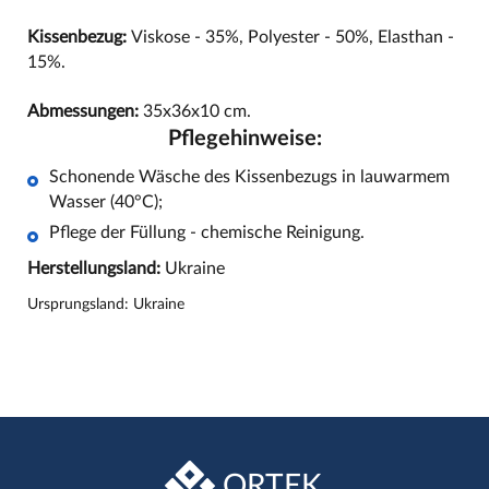
Kissenbezug:
Viskose - 35%, Polyester - 50%, Elasthan -
15%.
Abmessungen:
35x36x10 cm.
Pflegehinweise:
Schonende Wäsche des Kissenbezugs in lauwarmem
Wasser (40°C);
Pflege der Füllung - chemische Reinigung.
Herstellungsland:
Ukraine
Ursprungsland: Ukraine
ORTEK