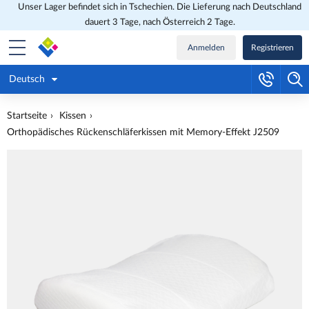
Unser Lager befindet sich in Tschechien. Die Lieferung nach Deutschland
dauert 3 Tage, nach Österreich 2 Tage.
Anmelden
Registrieren
Deutsch
Startseite
Kissen
Orthopädisches Rückenschläferkissen mit Memory-Effekt J2509