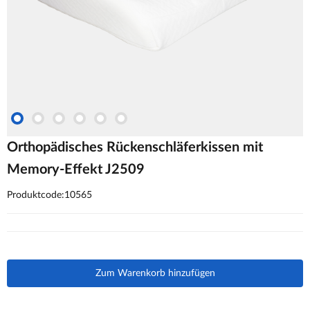
Orthopädisches Rückenschläferkissen mit
Memory-Effekt J2509
Produktcode:10565
Zum Warenkorb hinzufügen