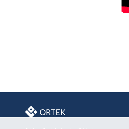
ORTEK