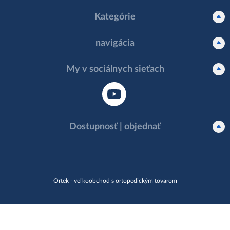
Kategórie
navigácia
My v sociálnych sieťach
Dostupnosť | objednať
Ortek - veľkoobchod s ortopedickým tovarom