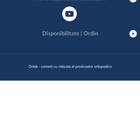
Disponibilitate | Ordin
Ortek - comerț cu ridicata al produselor ortopedice