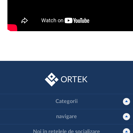
ORTEK
Categorii
navigare
Noi în rețelele de socializare