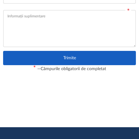
Informații suplimentare
*
—Câmpurile obligatorii de completat