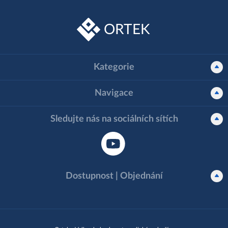
ORTEK
Kategorie
Navigace
Sledujte nás na sociálních sítích
Dostupnost | Objednání