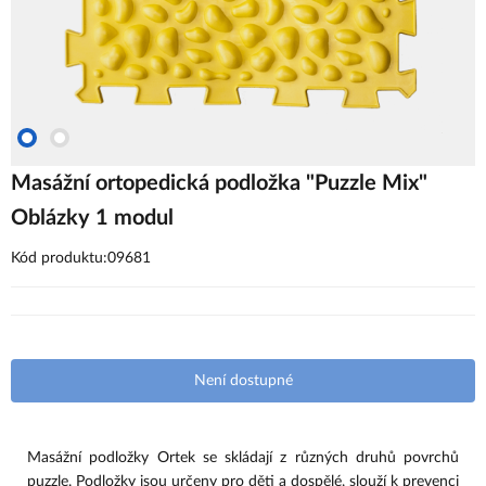
Masážní ortopedická podložka "Puzzle Mix"
Oblázky 1 modul
Kód produktu:09681
Není dostupné
Masážní podložky Ortek se skládají z různých druhů povrchů 
puzzle. Podložky jsou určeny pro děti a dospělé, slouží k prevenci 