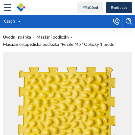
Přihlášení
Registrace
Czech
Úvodní stránka
Masážní podložky
Masážní ortopedická podložka "Puzzle Mix" Oblázky 1 modul