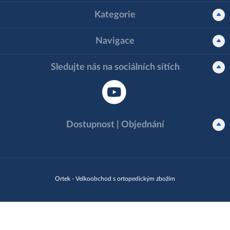
Kategorie
Navigace
Sledujte nás na sociálních sítích
Dostupnost | Objednání
Ortek - Velkoobchod s ortopedickým zbožím