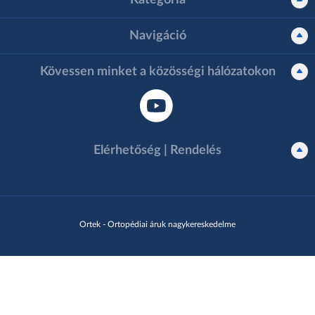
Kategória
Navigáció
Kövessen minket a közösségi hálózatokon
Elérhetőség | Rendelés
Ortek - Ortopédiai áruk nagykereskedelme