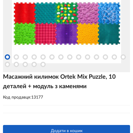
Масажний килимок Ortek Mix Puzzle, 10
деталей + модуль з каменями
Код продавця:13177
Додати в кошик