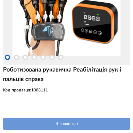
Роботизована рукавичка Реабілітація рук і
пальців справа
Код продавця:1088111
В наявності