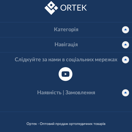
ORTEK
Категорія
Навігація
Слідкуйте за нами в соціальних мережах
Наявність | Замовлення
Ортек - Оптовий продаж ортопедичних товарів