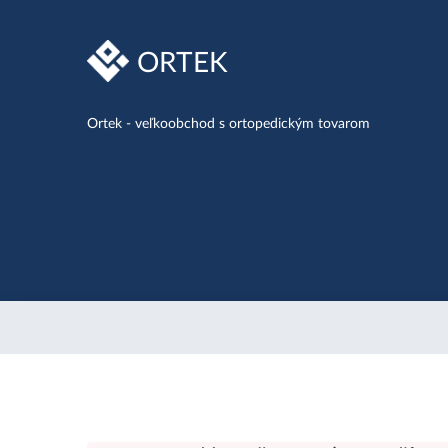
ORTEK
Ortek - veľkoobchod s ortopedickým tovarom