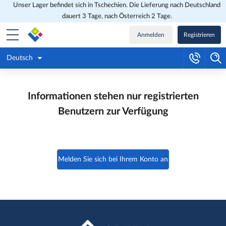
Unser Lager befindet sich in Tschechien. Die Lieferung nach Deutschland
dauert 3 Tage, nach Österreich 2 Tage.
Anmelden
Registrieren
Deutsch
Informationen stehen nur registrierten
Benutzern zur Verfügung
Melden Sie sich bei Ihrem Konto an